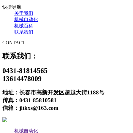
快捷导航
关于我们
机械自动化
机械百科
联系我们
CONTACT
联系我们：
0431-81814565
13614478009
地址：长春市高新开发区超越大街1188号
传真：0431-85810581
信箱：jltkxs@163.com
机械自动化