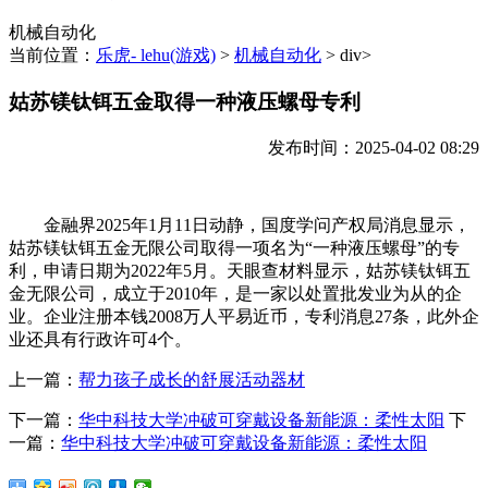
机械自动化
当前位置：
乐虎- lehu(游戏)
>
机械自动化
> div>
姑苏镁钛铒五金取得一种液压螺母专利
发布时间：2025-04-02 08:29
金融界2025年1月11日动静，国度学问产权局消息显示，
姑苏镁钛铒五金无限公司取得一项名为“一种液压螺母”的专
利，申请日期为2022年5月。天眼查材料显示，姑苏镁钛铒五
金无限公司，成立于2010年，是一家以处置批发业为从的企
业。企业注册本钱2008万人平易近币，专利消息27条，此外企
业还具有行政许可4个。
上一篇：
帮力孩子成长的舒展活动器材
下一篇：
华中科技大学冲破可穿戴设备新能源：柔性太阳
下
一篇：
华中科技大学冲破可穿戴设备新能源：柔性太阳