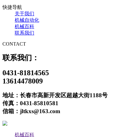
快捷导航
关于我们
机械自动化
机械百科
联系我们
CONTACT
联系我们：
0431-81814565
13614478009
地址：长春市高新开发区超越大街1188号
传真：0431-85810581
信箱：jltkxs@163.com
机械百科