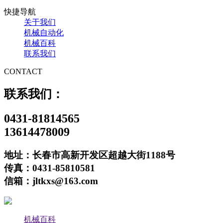
快捷导航
关于我们
机械自动化
机械百科
联系我们
CONTACT
联系我们：
0431-81814565
13614478009
地址：长春市高新开发区超越大街1188号
传真：0431-85810581
信箱：jltkxs@163.com
机械百科