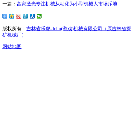
一篇：
富家激光专注机械从动化为小型机械人市场斥地
版权所有：
吉林省乐虎- lehu(游戏)机械有限公司（原吉林省探
矿机械厂）
网站地图