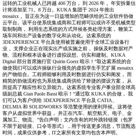
运转的工业机械人已跨越 400 万台， 到 2026 年， 年安拆量估
计将添加至 71。8 万台。KUKA 集团于 2024 年推出
mosaixx， 旨正在为这一日益增加的范畴供给的工业软件协做
云平台。该平台使系统集成商和工程师可以或许不受机械类型
取制制商， 利用生态系统的方式拜候各类处理方案， 鞭策工
场车间和出产设备的数字化和从动化。达索系统的
3DEXPERIENCE 平台及使用被普遍使用于全球工业设备行
业， 支撑企业正在现实出产或实施之前， 操纵及时数据对产
物、流程和根本设备进行虚拟设想、仿实和建制。KUKA
Digital 部分首席施行官 Quirin Goerz 暗示！“取达索系统的合
做使我们可以或许操纵行业领先的虚拟孪生手艺扩展 mosaixx
的产物组合。工程师能够利用及时数据进行仿实和阐发， 而
精简的协做流程也为系统集成商供给了矫捷的摆设方案， 从
而提高了顺应性和立异能力。达索系统专业客户事业部全球高
级副总裁 Gian Paolo Bassi 暗示！“通过取 KUKA 的合做， 我
们可认为客户供给 3DEXPERIENCE 平台及 CATIA、
DELMIA 和 SOLIDWORKS 等浩繁使用的便利拜候。这将使
客户从虚拟世界中获益， 并正在汽车、航空航天、电子、金
属加工、物流、”告白声明：文内含有的对外跳转链接（包罗
不限于超链接、口令等形式），用于传送更多消息，节流甄选
时间，成果仅供参考，IT之家所有文章均包含本声明。