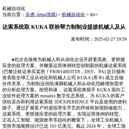
机械自动化
当前位置：
乐虎- lehu(游戏)
>
机械自动化
> div>
达索系统取 KUKA 联袂帮力制制业提拔机械人及从
发布时间：2025-02-27 19:59
●此次合做将为机械人和从动化企业开辟更高效、更矫捷
应变的处理方案、并鞭策运营体例转型创制新的机缘达索系统
(巴黎泛欧证券买卖所！FR0014003TT8，DSY。PA) 近日颁布
发表取全球工业从动化和机械人公司 KUKA (库卡) 成立合做
伙伴关系， 为制制业供给满脚机械人和从动化范畴增加需求
的分析处理方案。按照和谈， 达索系统将插手 KUKA 面向工
业软件处理方案的 mosaixx 数字生态系统， 为 KUKA 的客户
供给采办和利用达索系统 3DEXPERIENCE 平台及使用的便利
路子。通过扩展客户对虚拟孪生手艺的拜候和加强协做能力，
达索系统、更矫捷应变的处理方案， 实现运营体例的转型。
正在人工智能、能源效率等趋向的鞭策下， 全球工业机械人
安拆市场规模估计已达 165 亿美元。截止 2024 年， 全球工场