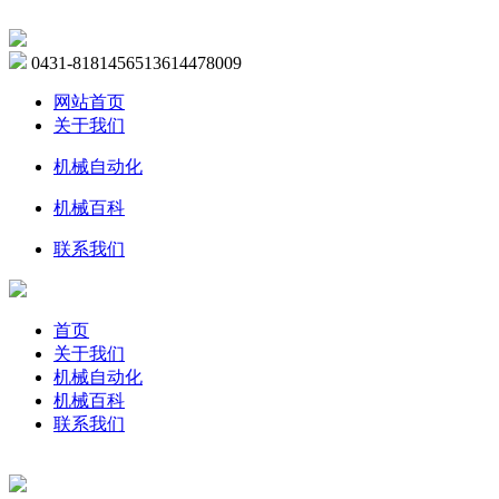
0431-81814565
13614478009
网站首页
关于我们
机械自动化
机械百科
联系我们
首页
关于我们
机械自动化
机械百科
联系我们