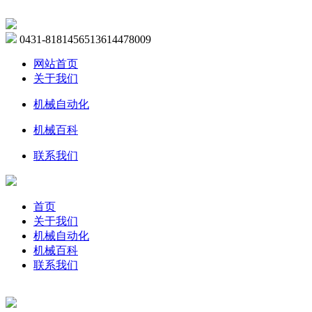
0431-81814565
13614478009
网站首页
关于我们
机械自动化
机械百科
联系我们
首页
关于我们
机械自动化
机械百科
联系我们