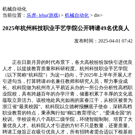
机械自动化
当前位置：
乐虎- lehu(游戏)
>
机械自动化
> div>
2025年杭州科技职业手艺学院公开聘请49名优良人
发布时间：2025-04-01 07:42
正在日新月异的时代布景下，各大高校纷纷加快引进优良
人才，以提拔教育质量和科研程度。杭州科技职业手艺学院
（以下简称“杭科院”）为这一趋向，于2025年上半年开展人才
引进勾当，打算聘请49名兼任教师和研究人员，帮力事业成
长。杭科院做为杭州市人平易近从办的一所公办分析性高档职
业院校，具有跨越百年的办学汗青，储蓄积累了丰厚的文化底
蕴取立异活力。该校地处风光如画的富春江干，从校区被誉为
浙江省“最美校园”。杭科院以立德树报酬底子使命，深耕高档
职业教育的特点，秉承陶行知“糊口教育理论”，“爱满全国”的
校训。学校设有八个高职二级学院，环绕智能制制、培育了大
量优良人才。杭科院人才引进的方针不只是数量，还要质量。
聘请工做旨正在吸引优良人才，所有招聘者需合适以下根基前