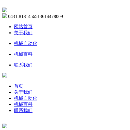
0431-81814565
13614478009
网站首页
关于我们
机械自动化
机械百科
联系我们
首页
关于我们
机械自动化
机械百科
联系我们