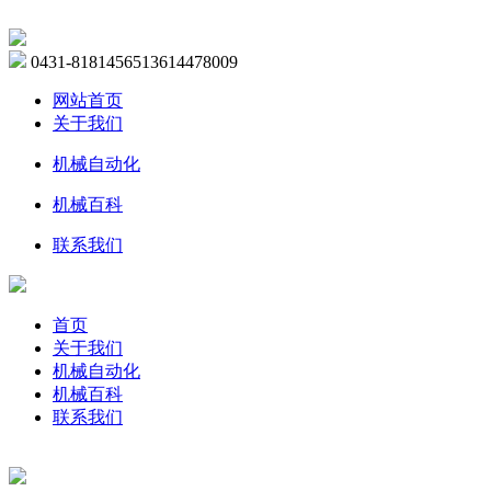
0431-81814565
13614478009
网站首页
关于我们
机械自动化
机械百科
联系我们
首页
关于我们
机械自动化
机械百科
联系我们