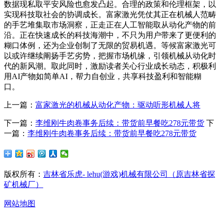
数据现私取平安风险也愈发凸起。合理的政策和伦理框架，以
实现科技取社会的协调成长。富家激光凭仗其正在机械人范畴
的手艺堆集取市场洞察，正走正在人工智能取从动化产物的前
沿。正在快速成长的科技海潮中，不只为用户带来了更便利的
糊口体例，还为企业创制了无限的贸易机遇。等候富家激光可
以或许继续阐扬手艺劣势，把握市场机缘，引领机械从动化时
代的新风潮。取此同时，激励读者关心行业成长动态，积极利
用AI产物如简单AI，帮力自创业，共享科技盈利和智能糊
口。
上一篇：
富家激光的机械从动化产物：驱动听形机械人将
下一篇：
李维刚牛肉卷事务后续：带货前早餐吃278元带货
下
一篇：
李维刚牛肉卷事务后续：带货前早餐吃278元带货
版权所有：
吉林省乐虎- lehu(游戏)机械有限公司（原吉林省探
矿机械厂）
网站地图