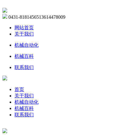
0431-81814565
13614478009
网站首页
关于我们
机械自动化
机械百科
联系我们
首页
关于我们
机械自动化
机械百科
联系我们