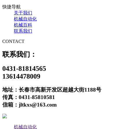
快捷导航
关于我们
机械自动化
机械百科
联系我们
CONTACT
联系我们：
0431-81814565
13614478009
地址：长春市高新开发区超越大街1188号
传真：0431-85810581
信箱：jltkxs@163.com
机械自动化