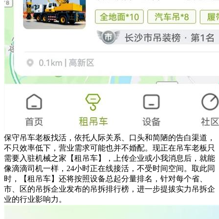
保守吊车老板找活，依托人际关系、口头和简陋的告白渠道，
不只效率低下，营业需求可能也并不婚配。现正在吊车老板只
需要入驻机械之家【租吊车】，上传企业或小我消息后，就能
像滴滴司机一样，24小时正在线接活，不受时间空间。取此同
时，【租吊车】还将按照设备总起分量排名，针对每个省、
市、区的吊拆企业发布的吊拆排行榜，进一步提拔实力吊拆企
业的行业影响力。