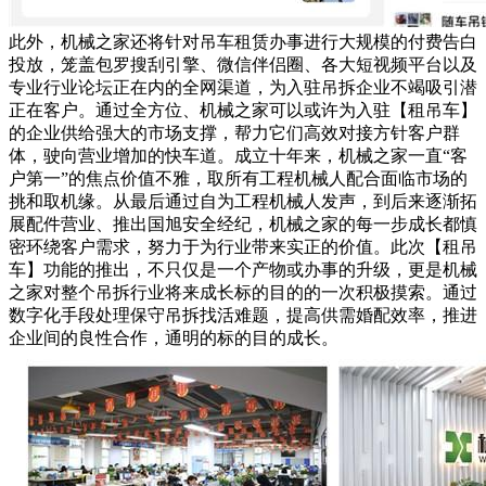
此外，机械之家还将针对吊车租赁办事进行大规模的付费告白
投放，笼盖包罗搜刮引擎、微信伴侣圈、各大短视频平台以及
专业行业论坛正在内的全网渠道，为入驻吊拆企业不竭吸引潜
正在客户。通过全方位、机械之家可以或许为入驻【租吊车】
的企业供给强大的市场支撑，帮力它们高效对接方针客户群
体，驶向营业增加的快车道。成立十年来，机械之家一直“客
户第一”的焦点价值不雅，取所有工程机械人配合面临市场的
挑和取机缘。从最后通过自为工程机械人发声，到后来逐渐拓
展配件营业、推出国旭安全经纪，机械之家的每一步成长都慎
密环绕客户需求，努力于为行业带来实正的价值。此次【租吊
车】功能的推出，不只仅是一个产物或办事的升级，更是机械
之家对整个吊拆行业将来成长标的目的的一次积极摸索。通过
数字化手段处理保守吊拆找活难题，提高供需婚配效率，推进
企业间的良性合作，通明的标的目的成长。