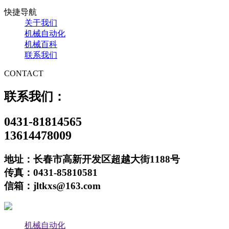
快捷导航
关于我们
机械自动化
机械百科
联系我们
CONTACT
联系我们：
0431-81814565
13614478009
地址：长春市高新开发区超越大街1188号
传真：0431-85810581
信箱：jltkxs@163.com
机械自动化