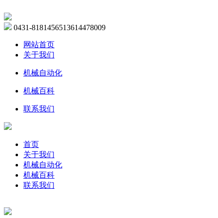
0431-81814565
13614478009
网站首页
关于我们
机械自动化
机械百科
联系我们
首页
关于我们
机械自动化
机械百科
联系我们