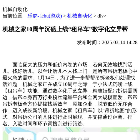
机械自动化
当前位置：
乐虎- lehu(游戏)
>
机械自动化
> div>
机械之家10周年沉磅上线“租吊车”数字化立异帮
发布时间：2025-03-14 14:28
面临庞大的压力和低价内卷的市场，若何无效地找到活
儿、找好活儿、以至让活儿本人找上门，是所有吊拆老板心中
最火急的需求。1月14日，为了进一步帮帮吊拆老板们处理找
活难题，机械之家正在成立10周年之际，于小法式沉磅上线
【租吊车】功能。通过数字化手艺立异，精准婚配吊拆供需两
边，借帮本身百万行业粉丝流量平台和全网大规模宣发，帮帮
吊拆老板全方位提拔找活效率，添加企业，脱节低价无序合
作，迈入成长新阶段。机械之家【租吊车】以“吊拆地图”的形
式，对吊拆公司的具体进行及时展现，并支撑通过距离、排
名、入驻时间和环节词搜刮进行筛选。