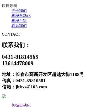
快捷导航
关于我们
机械自动化
机械百科
联系我们
CONTACT
联系我们：
0431-81814565
13614478009
地址：长春市高新开发区超越大街1188号
传真：0431-85810581
信箱：jltkxs@163.com
机械自动化