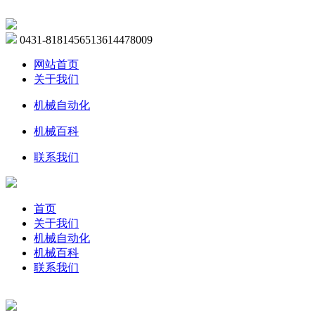
0431-81814565
13614478009
网站首页
关于我们
机械自动化
机械百科
联系我们
首页
关于我们
机械自动化
机械百科
联系我们