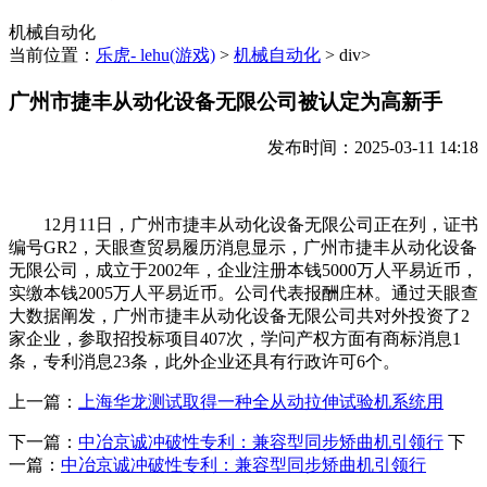
机械自动化
当前位置：
乐虎- lehu(游戏)
>
机械自动化
> div>
广州市捷丰从动化设备无限公司被认定为高新手
发布时间：2025-03-11 14:18
12月11日，广州市捷丰从动化设备无限公司正在列，证书
编号GR2，天眼查贸易履历消息显示，广州市捷丰从动化设备
无限公司，成立于2002年，企业注册本钱5000万人平易近币，
实缴本钱2005万人平易近币。公司代表报酬庄林。通过天眼查
大数据阐发，广州市捷丰从动化设备无限公司共对外投资了2
家企业，参取招投标项目407次，学问产权方面有商标消息1
条，专利消息23条，此外企业还具有行政许可6个。
上一篇：
上海华龙测试取得一种全从动拉伸试验机系统用
下一篇：
中冶京诚冲破性专利：兼容型同步矫曲机引领行
下
一篇：
中冶京诚冲破性专利：兼容型同步矫曲机引领行