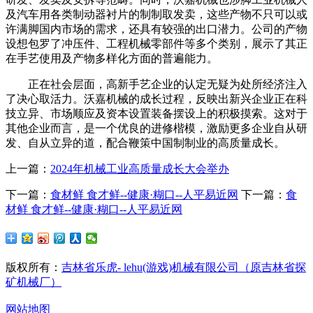
及汽车用各类制动器衬片的制制取发卖，这些产物不只可以或
许满脚国内市场的需求，还具有较强的出口潜力。公司的产物
设想包罗了冲压件、工程机械零部件等多个类别，展示了其正
在手艺使用及产物多样化方面的普遍能力。
正在社会层面，高新手艺企业的认定无疑为处所经济注入
了决心取活力。沃嘉机械的成长过程，反映出新兴企业正在科
技立异、市场顺应及资本设置装备摆设上的积极摸索。这对于
其他企业而言，是一个优良的进修楷模，激励更多企业自从研
发、自从立异的道，配合鞭策中国制制业的高质量成长。
上一篇：
2024年机械工业高质量成长大会举办
下一篇：
食材鲜 食才鲜--健康·糊口--人平易近网
下一篇：
食
材鲜 食才鲜--健康·糊口--人平易近网
版权所有：
吉林省乐虎- lehu(游戏)机械有限公司（原吉林省探
矿机械厂）
网站地图